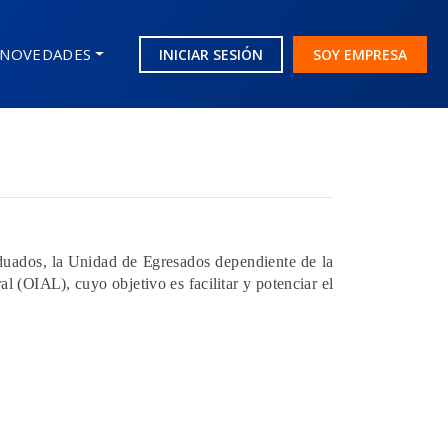
NOVEDADES
INICIAR SESIÓN
SOY EMPRESA
aduados, la Unidad de Egresados dependiente de la
(OIAL), cuyo objetivo es facilitar y potenciar el