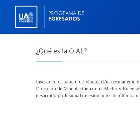
¿Qué es la OIAL?
Inserto en el trabajo de vinculación permanente 
Dirección de Vinculación con el Medio y Extensió
desarrollo profesional de estudiantes de último añ