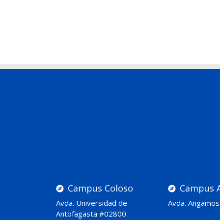
Campus Coloso
Campus 
Avda. Universidad de
Avda. Angamos
Antofagasta #02800.