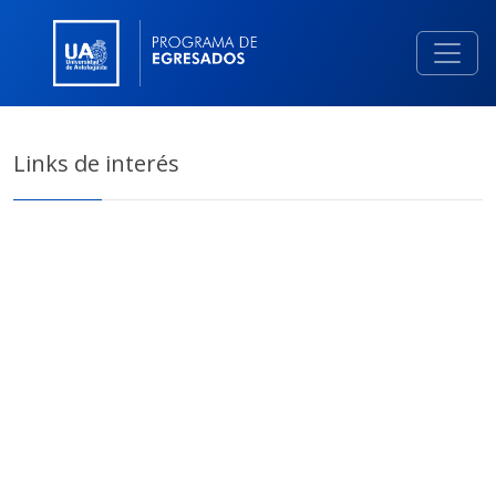
Links de interés