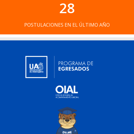
28
POSTULACIONES EN EL ÚLTIMO AÑO