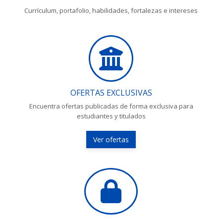
Currículum, portafolio, habilidades, fortalezas e intereses
OFERTAS EXCLUSIVAS
Encuentra ofertas publicadas de forma exclusiva para
estudiantes y titulados
Ver ofertas