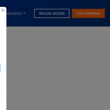
NOVEDADES
INICIAR SESIÓN
SOY EMPRESA