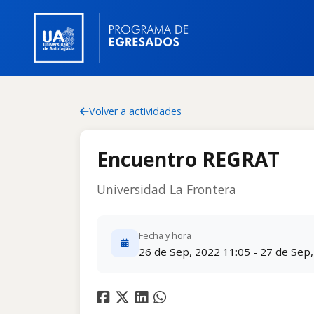
Volver a actividades
Encuentro REGRAT
Universidad La Frontera
Fecha y hora
26 de Sep, 2022 11:05 - 27 de Sep