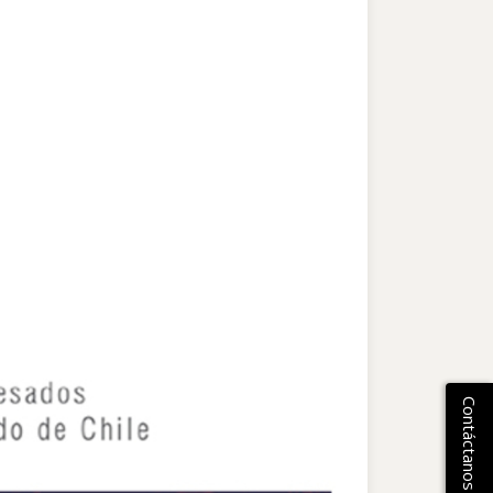
Contáctanos