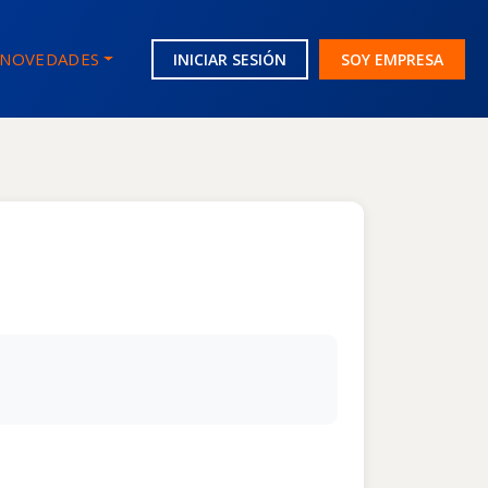
NOVEDADES
INICIAR SESIÓN
SOY EMPRESA