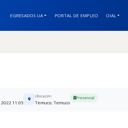
EGRESADOS UA
PORTAL DE EMPLEO
OIAL
Ubicación
Presencial
, 2022 11:05
Temuco; Temuco