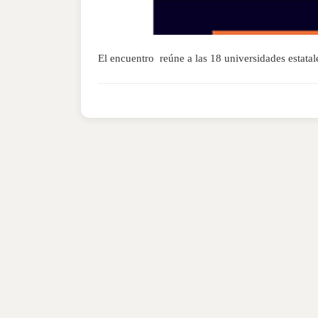
El encuentro reúne a las 18 universidades estata