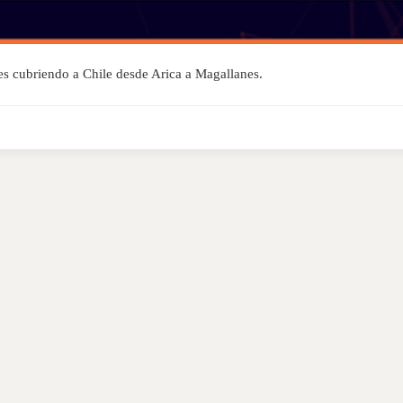
les cubriendo a Chile desde Arica a Magallanes.